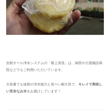
全館オール浄水システムの「最上清流」は、病院や介護施設病
院などでもご利用いただいています。
大容量でも抜群の浄水能力と長〜い耐久性で、
キレイで美味し
い安全なお水
をお届けしています！