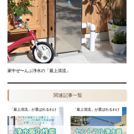
家中ぜ〜んぶ浄水の「最上清流」
関連記事一覧
「最上清流」が選ばれるわけ
「最上清流」が選ばれるわけ