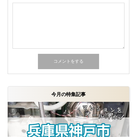
今月の特集記事