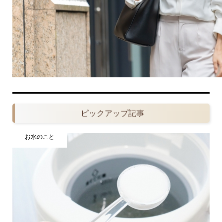
ピックアップ記事
お水のこと