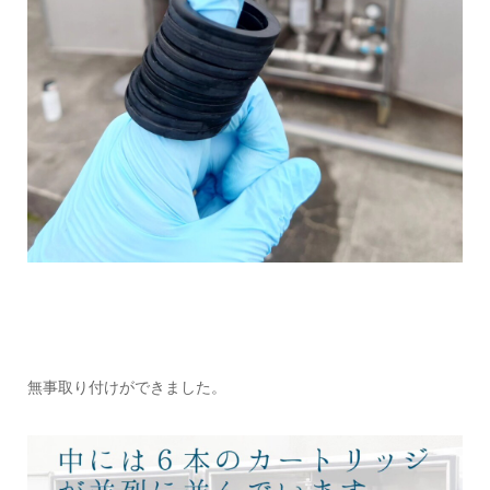
無事取り付けができました。