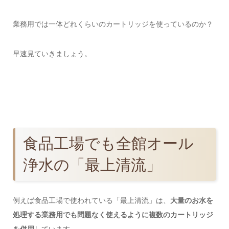
業務用では一体どれくらいのカートリッジを使っているのか？
早速見ていきましょう。
食品工場でも全館オール
浄水の「最上清流」
例えば食品工場で使われている「最上清流」は、
大量のお水を
処理する業務用でも問題なく使えるように複数のカートリッジ
を併用
しています。