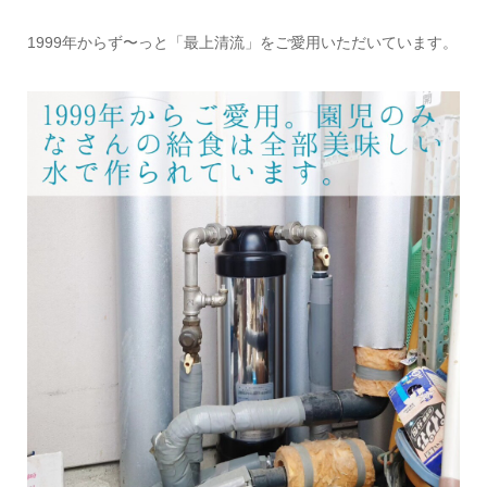
1999年からず〜っと「最上清流」をご愛用いただいています。