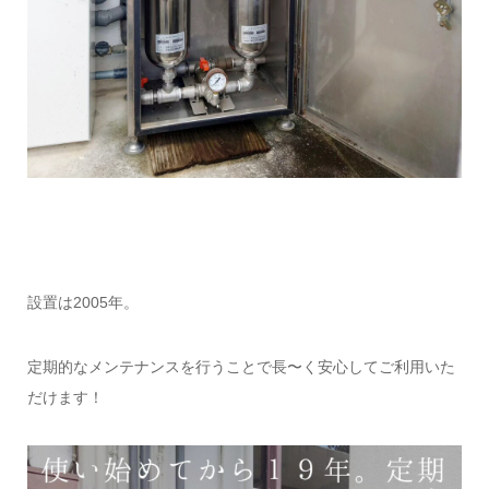
設置は2005年。
定期的なメンテナンスを行うことで長〜く安心してご利用いた
だけます！