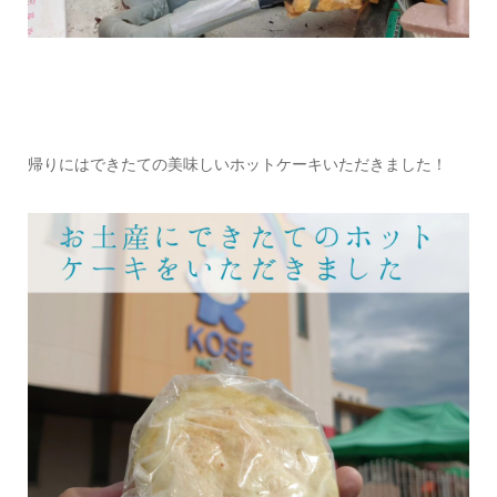
帰りにはできたての美味しいホットケーキいただきました！