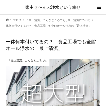
家中ぜ〜んぶ浄水という幸せ
ブログ
「最上清流」こんなところでも
,
最上清流について
一
体何本付いてるの？ 食品工場でも全館オール浄水の「最上清流」
一体何本付いてるの？ 食品工場でも全館
オール浄水の「最上清流」
「最上清流」こんなところでも