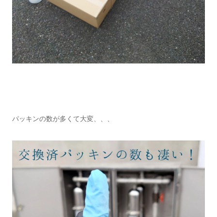
パッキンの数が多くて大変、、、