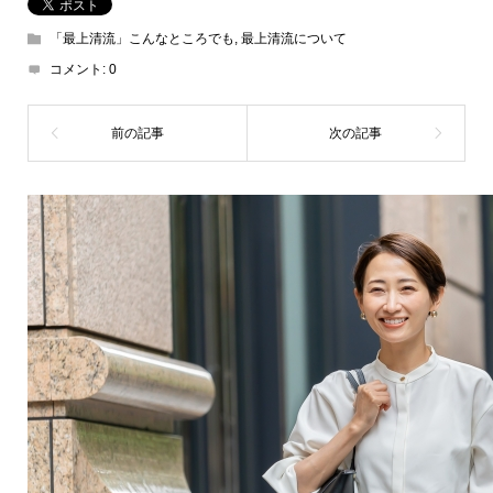
「最上清流」こんなところでも
,
最上清流について
コメント:
0