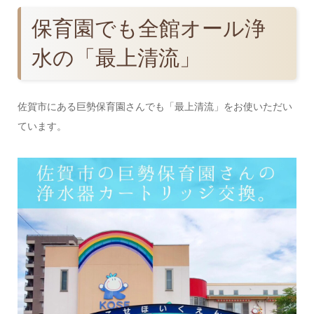
保育園でも全館オール浄
水の「最上清流」
佐賀市にある巨勢保育園さんでも「最上清流」をお使いただい
ています。