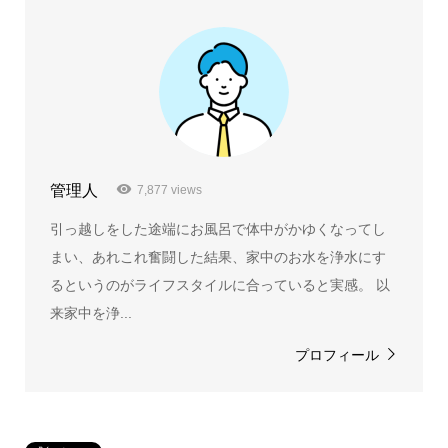
管理人
7,877 views
引っ越しをした途端にお風呂で体中がかゆくなってし
まい、あれこれ奮闘した結果、家中のお水を浄水にす
るというのがライフスタイルに合っていると実感。 以
来家中を浄...
プロフィール