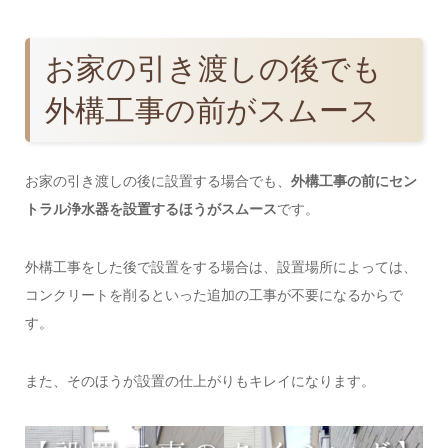
お家の引き渡しの後でも
外構工事の前がスムース
お家の引き渡しの後に設置する場合でも、
外構工事の前にセン
トラル浄水器を設置するほうがスムース
です。
外構工事をした後で設置をする場合は、設置場所によっては、
コンクリートを削るといった追加の工事が不要になるからで
す。
また、そのほうが設置の仕上がりもキレイになります。