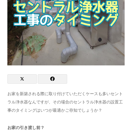
お家を新築される際に取り付けていただくケースも多いセント
ラル浄水器なんですが、その場合のセントラル浄水器の設置工
事のタイミングはいつが最適かご存知でしょうか？
お家の引き渡し前？