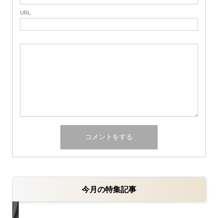
URL
今月の特集記事