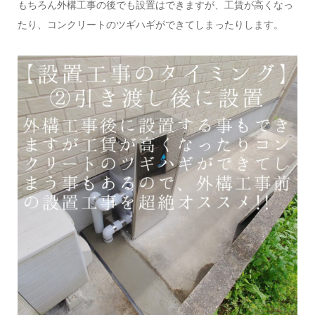
もちろん外構工事の後でも設置はできますが、工賃が高くなっ
たり、コンクリートのツギハギができてしまったりします。