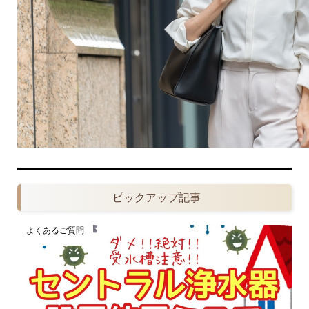
ピックアップ記事
よくあるご質問