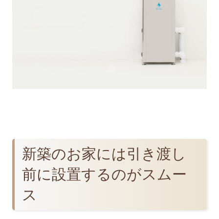
新築のお家には引き渡し
前に設置するのがスムー
ス