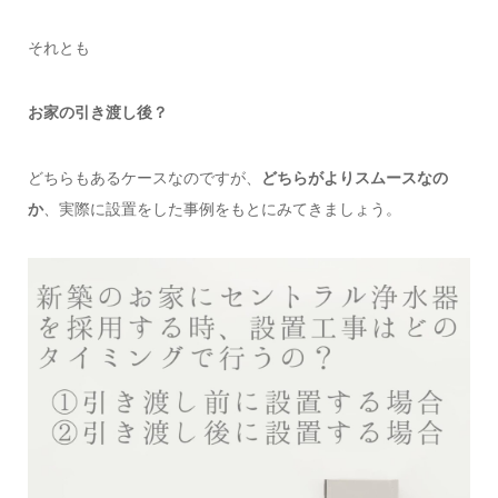
それとも
お家の引き渡し後？
どちらもあるケースなのですが、
どちらがよりスムースなの
か
、実際に設置をした事例をもとにみてきましょう。