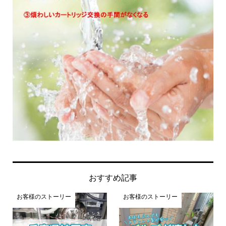
おすすめ記事
お客様のストーリー
お客様のストーリー