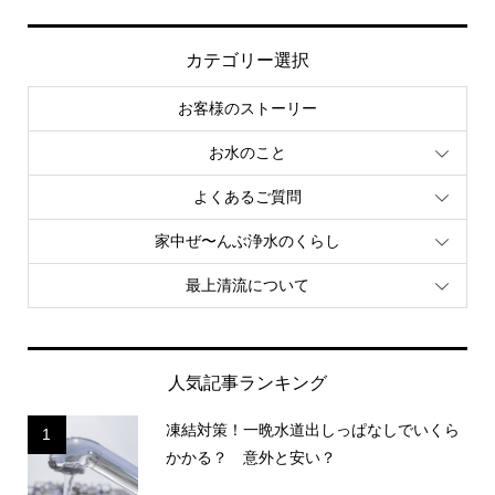
カテゴリー選択
お客様のストーリー
お水のこと
よくあるご質問
家中ぜ〜んぶ浄水のくらし
最上清流について
人気記事ランキング
凍結対策！一晩水道出しっぱなしでいくら
1
かかる？ 意外と安い？