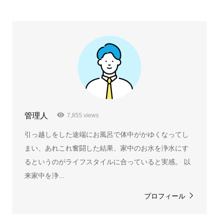
管理人
7,855 views
引っ越しをした途端にお風呂で体中がかゆくなってし
まい、あれこれ奮闘した結果、家中のお水を浄水にす
るというのがライフスタイルに合っていると実感。 以
来家中を浄...
プロフィール