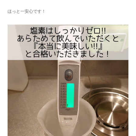
ほっと一安心です！