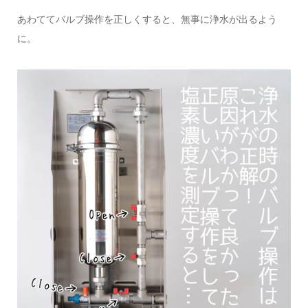
あわててバルブ操作を正しくすると、無事に浄水が出るよう
に。