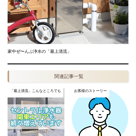
家中ぜ〜んぶ浄水の「最上清流」
関連記事一覧
「最上清流」こんなところでも
お客様のストーリー