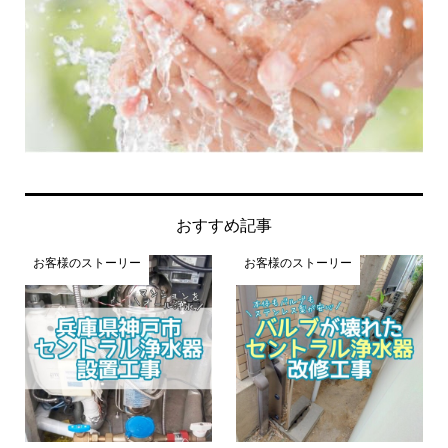
おすすめ記事
お客様のストーリー
お客様のストーリー