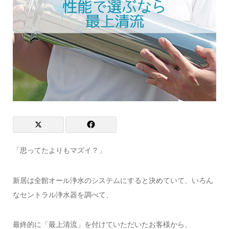
「思ってたよりもマズイ？」
新居は全館オール浄水のシステムにすると決めていて、いろん
なセントラル浄水器を調べて、
最終的に「最上清流」を付けていただいたお客様から、