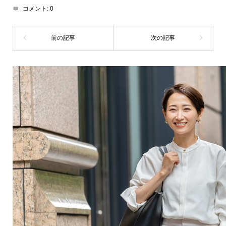
コメント:
0