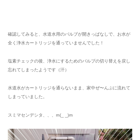
確認してみると、水道水用のバルブが開きっぱなしで、お水が
全く浄水カートリッジを通っていませんでした！
塩素チェックの後、浄水にするためのバルブの切り替えを戻し
忘れてしまったようです（汗）
水道水がカートリッジを通らないまま、家中ぜ〜んぶに流れて
しまっていました。
スミマセンデシタ、、、m(_ _)m