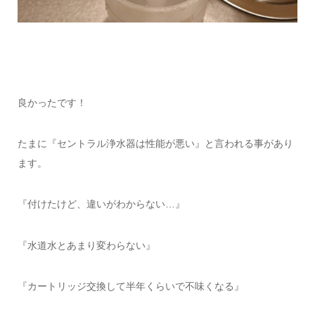
良かったです！
たまに『セントラル浄水器は性能が悪い』と言われる事があり
ます。
『付けたけど、違いがわからない…』
『水道水とあまり変わらない』
『カートリッジ交換して半年くらいで不味くなる』