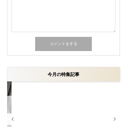
今月の特集記事

