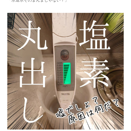
「水道水そのまんまじゃない？」