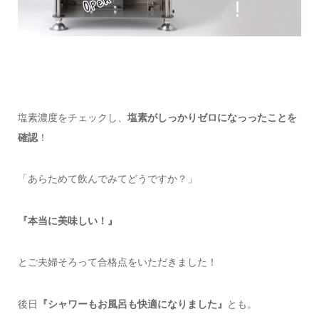
塩素濃度をチェックし、
塩素がしっかりゼロになっったことを
確認
！
「あらためて飲んでみてどうですか？」
『本当に美味しい！』
とご夫婦そろって合格点をいただきました！
後日
『シャワーもお風呂も快適になりました』
とも。