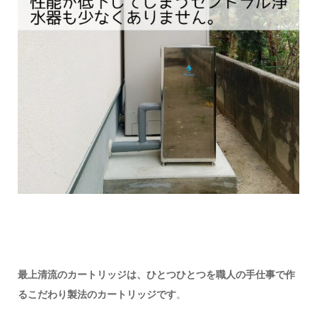
最上清流のカートリッジは、ひとつひとつを職人の手仕事で作
るこだわり製法のカートリッジです
。