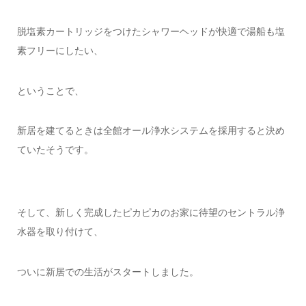
脱塩素カートリッジをつけたシャワーヘッドが快適で湯船も塩
素フリーにしたい、
ということで、
新居を建てるときは全館オール浄水システムを採用すると決め
ていたそうです。
そして、新しく完成したピカピカのお家に待望のセントラル浄
水器を取り付けて、
ついに新居での生活がスタートしました。