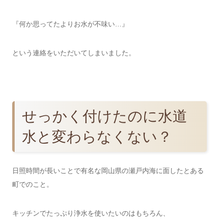
『何か思ってたよりお水が不味い…』
という連絡をいただいてしまいました。
せっかく付けたのに水道
水と変わらなくない？
日照時間が長いことで有名な岡山県の瀬戸内海に面したとある
町でのこと。
キッチンでたっぷり浄水を使いたいのはもちろん、