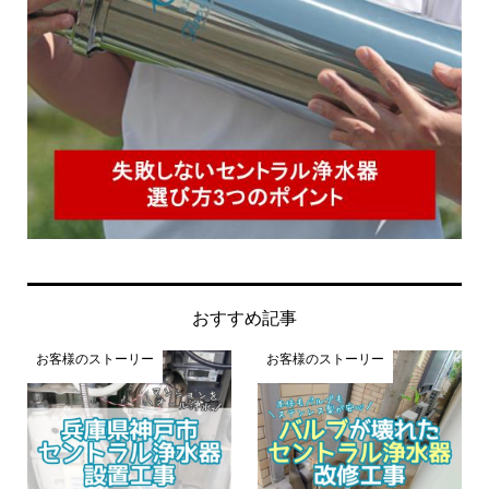
おすすめ記事
お客様のストーリー
お客様のストーリー