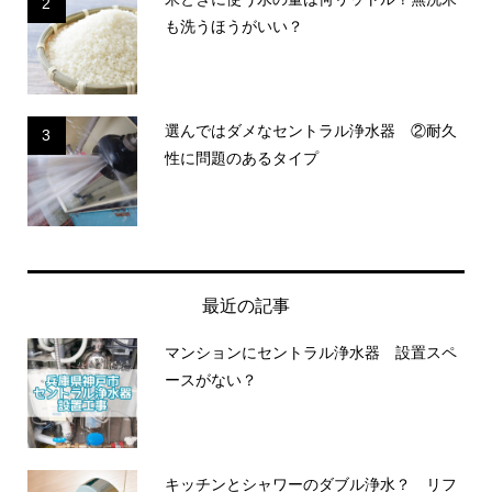
2
も洗うほうがいい？
選んではダメなセントラル浄水器 ②耐久
3
性に問題のあるタイプ
最近の記事
マンションにセントラル浄水器 設置スペ
ースがない？
キッチンとシャワーのダブル浄水？ リフ